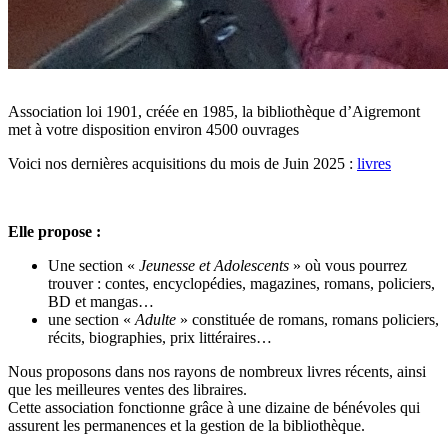
Association loi 1901, créée en 1985, la bibliothèque d’Aigremont
met à votre disposition environ 4500 ouvrages
Voici nos dernières acquisitions du mois de Juin 2025 :
livres
Elle propose :
Une section «
Jeunesse et Adolescents
» où vous pourrez
trouver : contes, encyclopédies, magazines, romans, policiers,
BD et mangas…
une section «
Adulte
» constituée de romans, romans policiers,
récits, biographies, prix littéraires…
Nous proposons dans nos rayons de nombreux livres récents, ainsi
que les meilleures ventes des libraires
.
Cette association fonctionne grâce à une dizaine de bénévoles qui
assurent les permanences et la gestion de la bibliothèque.