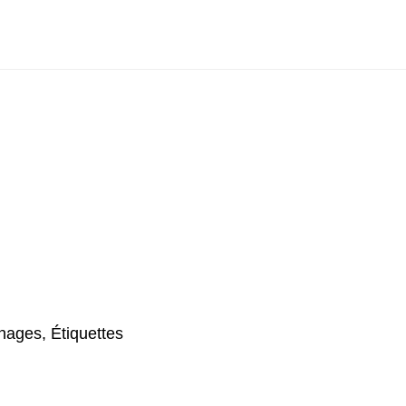
nages, Étiquettes