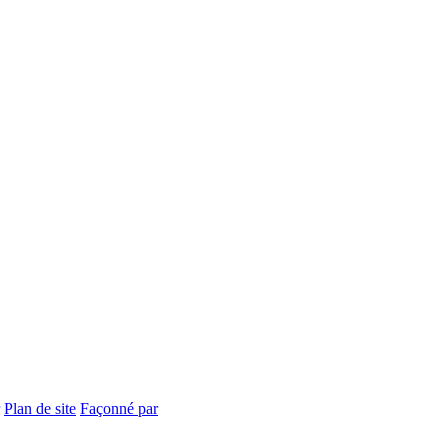
Plan de site
Façonné par