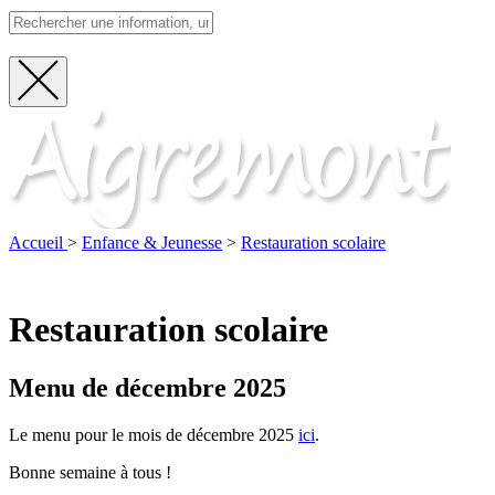
Fermer
Visite
la
recherche
Accueil
>
Enfance & Jeunesse
>
Restauration scolaire
Restauration scolaire
Menu de décembre 2025
Le menu pour le mois de décembre 2025
ici
.
Bonne semaine à tous !