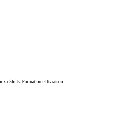
ix réduits. Formation et livraison